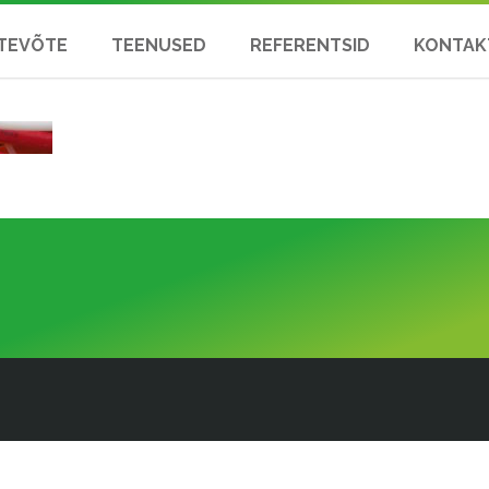
TEVÕTE
TEENUSED
REFERENTSID
KONTAK