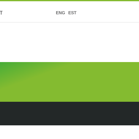
T
ENG
EST